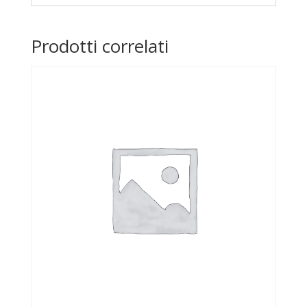
Prodotti correlati