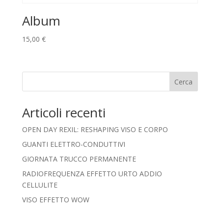
Album
15,00
€
Cerca
Articoli recenti
OPEN DAY REXIL: RESHAPING VISO E CORPO
GUANTI ELETTRO-CONDUTTIVI
GIORNATA TRUCCO PERMANENTE
RADIOFREQUENZA EFFETTO URTO ADDIO
CELLULITE
VISO EFFETTO WOW