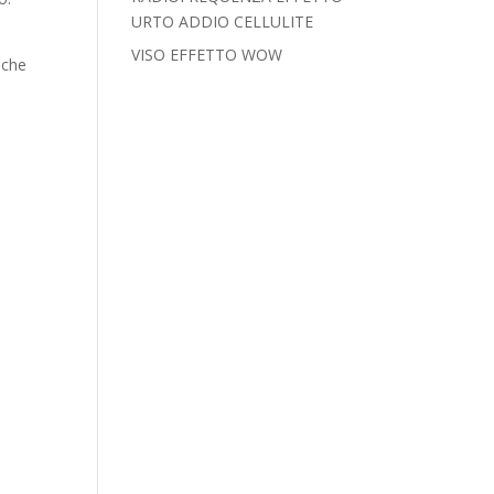
URTO ADDIO CELLULITE
VISO EFFETTO WOW
iche