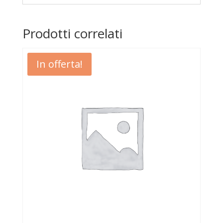
Prodotti correlati
In offerta!