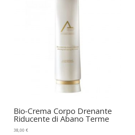
Bio-Crema Corpo Drenante
Riducente di Abano Terme
38,00
€