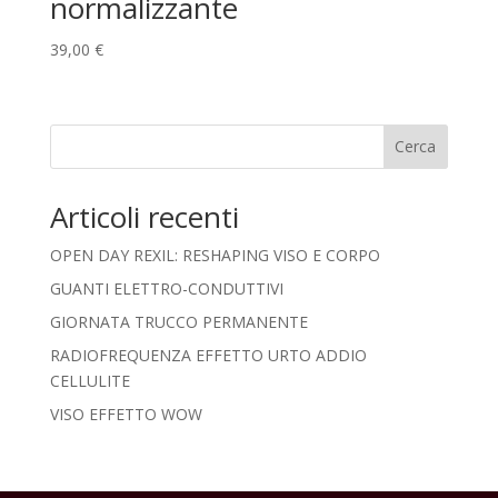
normalizzante
39,00
€
Cerca
Articoli recenti
OPEN DAY REXIL: RESHAPING VISO E CORPO
GUANTI ELETTRO-CONDUTTIVI
GIORNATA TRUCCO PERMANENTE
RADIOFREQUENZA EFFETTO URTO ADDIO
CELLULITE
VISO EFFETTO WOW