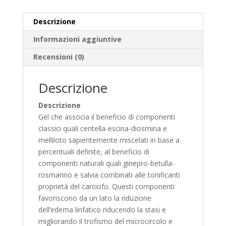
Descrizione
Informazioni aggiuntive
Recensioni (0)
Descrizione
Descrizione
Gel che associa il beneficio di componenti
classici quali centella-escina-diosmina e
melliloto sapientemente miscelati in base a
percentuali definite, al beneficio di
componenti naturali quali ginepro-betulla-
rosmarino e salvia combinati alle tonificanti
proprietà del carciofo. Questi componenti
favoriscono da un lato la riduzione
dell’edema linfatico riducendo la stasi e
migliorando il trofismo del microcircolo e