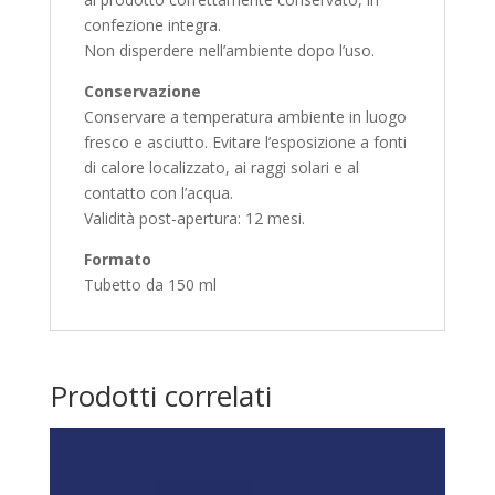
confezione integra.
Non disperdere nell’ambiente dopo l’uso.
Conservazione
Conservare a temperatura ambiente in luogo
fresco e asciutto. Evitare l’esposizione a fonti
di calore localizzato, ai raggi solari e al
contatto con l’acqua.
Validità post-apertura: 12 mesi.
Formato
Tubetto da 150 ml
Prodotti correlati