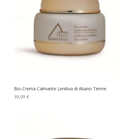
Bio-Crema Calmante Lenitiva di Abano Terme
39,00
€