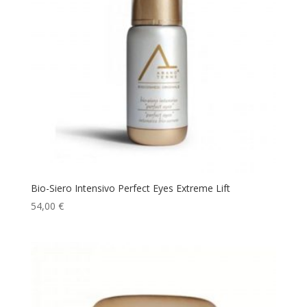
Bio-Siero Intensivo Perfect Eyes Extreme Lift
54,00
€