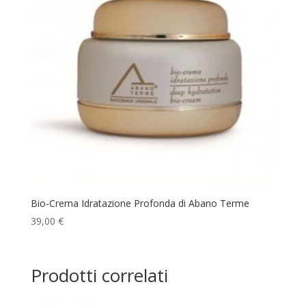
Bio-Crema Idratazione Profonda di Abano Terme
39,00
€
Prodotti correlati