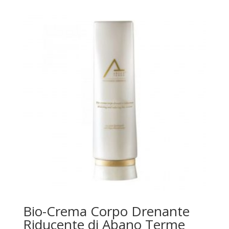
Bio-Crema Corpo Drenante
Riducente di Abano Terme