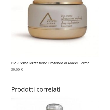
Bio-Crema Idratazione Profonda di Abano Terme
39,00
€
Prodotti correlati