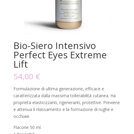
Bio-Siero Intensivo
Perfect Eyes Extreme
Lift
54,00
€
Formulazione di ultima generazione, efficace e
caratterizzata dalla massima tollerabilità cutanea. Ha
proprietà elasticizzanti, rigeneranti, protettive. Previene
e attenua il rilassamento e la formazione di rughe e
occhiaie.
Flacone 50 ml.