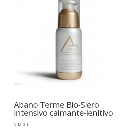
Abano Terme Bio-Siero
intensivo calmante-lenitivo
54,00
€