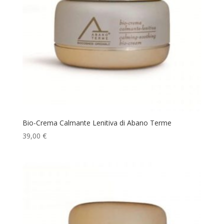
Bio-Crema Calmante Lenitiva di Abano Terme
39,00
€