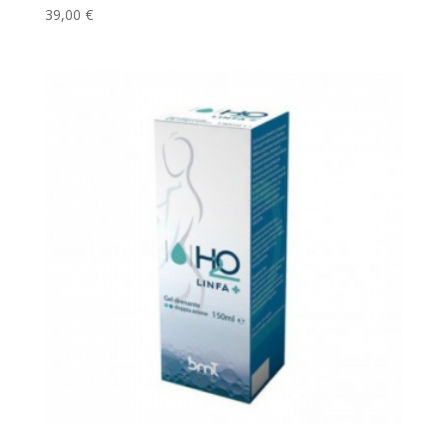
39,00
€