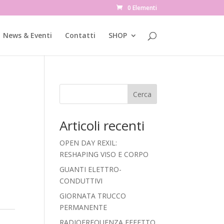
0 Elementi
News & Eventi
Contatti
SHOP
Cerca
Articoli recenti
OPEN DAY REXIL:
RESHAPING VISO E CORPO
GUANTI ELETTRO-
CONDUTTIVI
GIORNATA TRUCCO
PERMANENTE
RADIOFREQUENZA EFFETTO