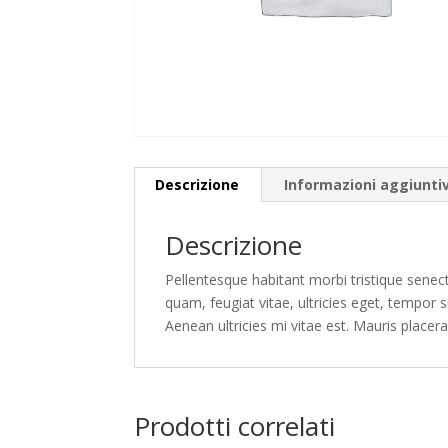
Descrizione
Informazioni aggiunti
Descrizione
Pellentesque habitant morbi tristique senec
quam, feugiat vitae, ultricies eget, tempor
Aenean ultricies mi vitae est. Mauris placera
Prodotti correlati