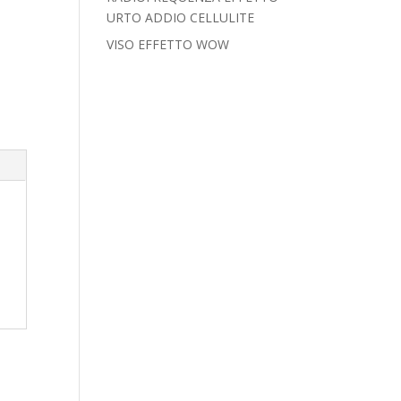
URTO ADDIO CELLULITE
VISO EFFETTO WOW