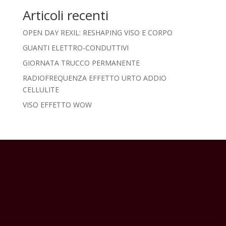
Articoli recenti
OPEN DAY REXIL: RESHAPING VISO E CORPO
GUANTI ELETTRO-CONDUTTIVI
GIORNATA TRUCCO PERMANENTE
RADIOFREQUENZA EFFETTO URTO ADDIO
CELLULITE
VISO EFFETTO WOW