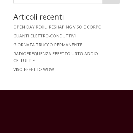
Articoli recenti
OPEN DAY REXIL: RESHAPING VISO E CORPO
GUANTI ELETTRO-CONDUTTIVI
GIORNATA TRUCCO PERMANENTE
RADIOFREQUENZA EFFETTO URTO ADDIO
CELLULITE
VISO EFFETTO WOW