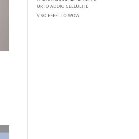
URTO ADDIO CELLULITE
VISO EFFETTO WOW