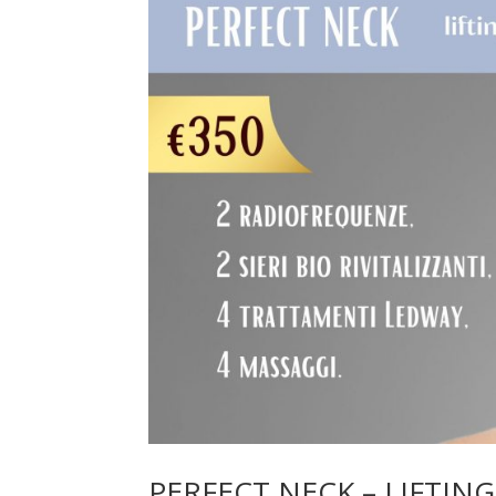
PERFECT NECK – LIFTIN