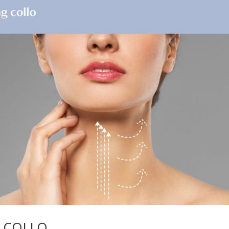
G COLLO