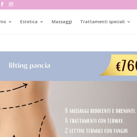
amo
Estetica
Massaggi
Trattamenti speciali