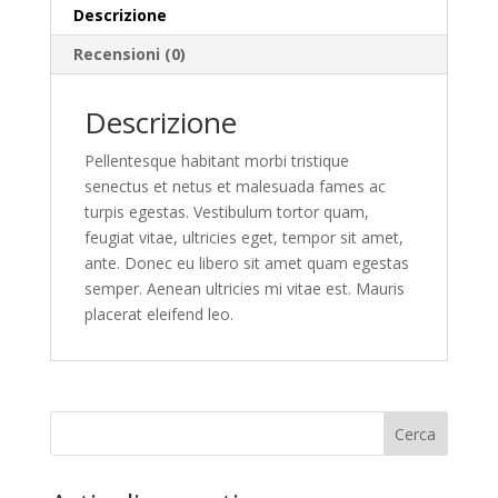
Descrizione
Recensioni (0)
Descrizione
Pellentesque habitant morbi tristique
senectus et netus et malesuada fames ac
turpis egestas. Vestibulum tortor quam,
feugiat vitae, ultricies eget, tempor sit amet,
ante. Donec eu libero sit amet quam egestas
semper. Aenean ultricies mi vitae est. Mauris
placerat eleifend leo.
Cerca