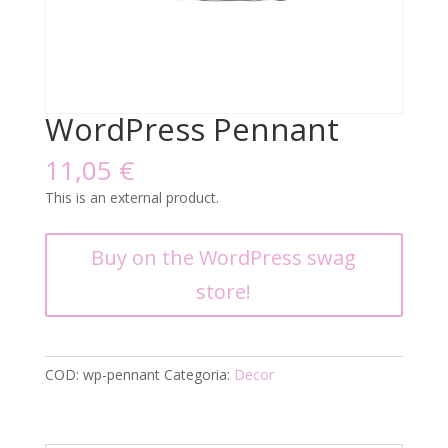
WordPress Pennant
11,05
€
This is an external product.
Buy on the WordPress swag
store!
COD:
wp-pennant
Categoria:
Decor