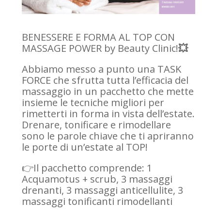
BENESSERE E FORMA AL TOP CON
MASSAGE POWER by Beauty Clinic!
💥
Abbiamo messo a punto una TASK
FORCE che sfrutta tutta l’efficacia del
massaggio in un pacchetto che mette
insieme le tecniche migliori per
rimetterti in forma in vista dell’estate.
Drenare, tonificare e rimodellare
sono le parole chiave che ti apriranno
le porte di un’estate al TOP!
👉Il pacchetto comprende: 1
Acquamotus + scrub, 3 massaggi
drenanti, 3 massaggi anticellulite, 3
massaggi tonificanti rimodellanti