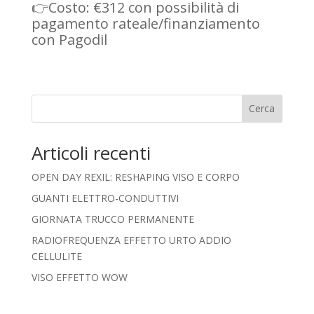
👉Costo: €312 con possibilità di
pagamento rateale/finanziamento
con Pagodil
Cerca
Articoli recenti
OPEN DAY REXIL: RESHAPING VISO E CORPO
GUANTI ELETTRO-CONDUTTIVI
GIORNATA TRUCCO PERMANENTE
RADIOFREQUENZA EFFETTO URTO ADDIO
CELLULITE
VISO EFFETTO WOW