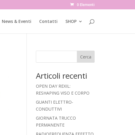
0 Elementi
News & Eventi
Contatti
SHOP
Cerca
Articoli recenti
OPEN DAY REXIL:
RESHAPING VISO E CORPO
GUANTI ELETTRO-
CONDUTTIVI
GIORNATA TRUCCO
PERMANENTE
RADIOFREQUENZA EFFETTO