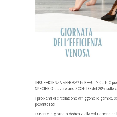
INSUFFICIENZA VENOSA? In BEAUTY CLINIC pu
SPECIFICO e avere uno SCONTO del 20% sulle c
I problemi di circolazione affliggono le gambe, 
pesantezza!
Durante la giornata dedicata alla valutazione dell