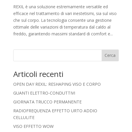
REXIL è una soluzione estremamente versatile ed
efficace nel trattamento di vari inestetismi, sia sul viso
che sul corpo. La tecnologia consente una gestione
ottimale delle variazioni di temperatura dal caldo al
freddo, garantendo massimi standard di comfort e...
Cerca
Articoli recenti
OPEN DAY REXIL: RESHAPING VISO E CORPO
GUANTI ELETTRO-CONDUTTIVI
GIORNATA TRUCCO PERMANENTE
RADIOFREQUENZA EFFETTO URTO ADDIO
CELLULITE
VISO EFFETTO WOW