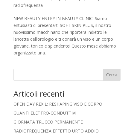
radiofrequenza
NEW BEAUTY ENTRY IN BEAUTY CLINIC! Siamo
entusiasti di presentarti SOFT SKIN PLUS, il nostro
nuovissimo macchinario che riporterà indietro le
lancette dell’orologio e ti donerà un viso e un corpo
giovane, tonico e splendente! Questo mese abbiamo
organizzato una...
Cerca
Articoli recenti
OPEN DAY REXIL: RESHAPING VISO E CORPO
GUANTI ELETTRO-CONDUTTIVI
GIORNATA TRUCCO PERMANENTE
RADIOFREQUENZA EFFETTO URTO ADDIO