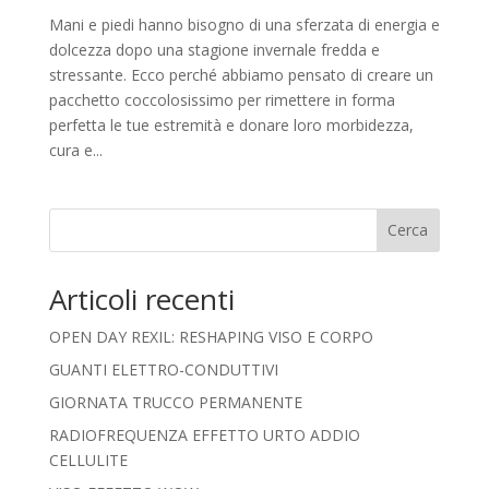
Mani e piedi hanno bisogno di una sferzata di energia e
dolcezza dopo una stagione invernale fredda e
stressante. Ecco perché abbiamo pensato di creare un
pacchetto coccolosissimo per rimettere in forma
perfetta le tue estremità e donare loro morbidezza,
cura e...
Cerca
Articoli recenti
OPEN DAY REXIL: RESHAPING VISO E CORPO
GUANTI ELETTRO-CONDUTTIVI
GIORNATA TRUCCO PERMANENTE
RADIOFREQUENZA EFFETTO URTO ADDIO
CELLULITE