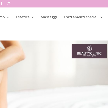
amo
Estetica
Massaggi
Trattamenti speciali