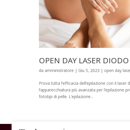
OPEN DAY LASER DIODO
da
amministratore
|
Giu 5, 2023
|
open day lase
Prova tutta l’efficacia dell’epilazione con il las
l’apparecchiatura più avanzata per l’epilazione p
fototipi di pelle. L’epilazione...