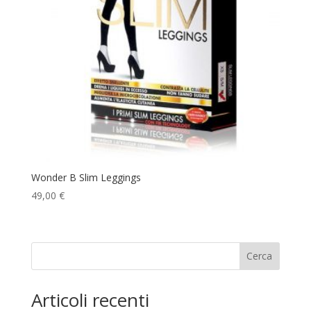
Wonder B Slim Leggings
49,00
€
Cerca
Articoli recenti