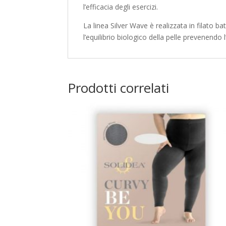
l’efficacia degli esercizi.
La linea Silver Wave è realizzata in filato ba
l’equilibrio biologico della pelle prevenendo 
Prodotti correlati