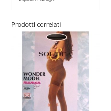
Prodotti correlati