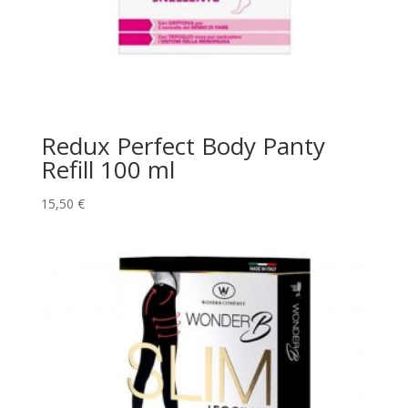
Redux Perfect Body Panty
Refill 100 ml
15,50
€