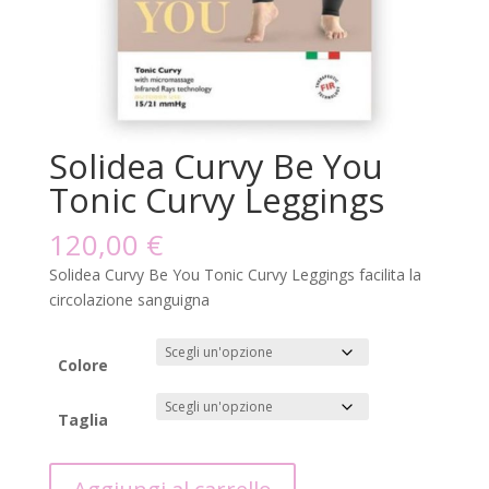
Solidea Curvy Be You
Tonic Curvy Leggings
120,00
€
Solidea Curvy Be You Tonic Curvy Leggings facilita la
circolazione sanguigna
Colore
Taglia
Solidea