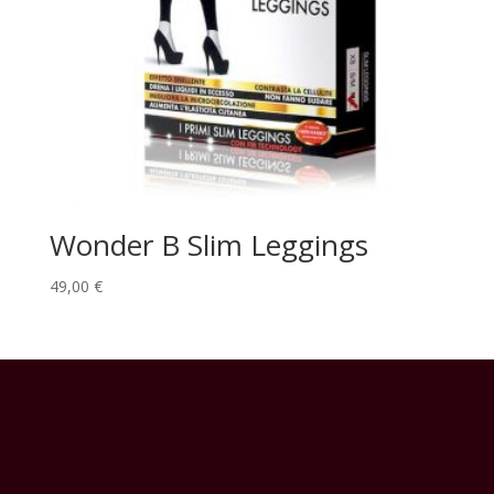
Wonder B Slim Leggings
49,00
€