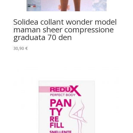
Solidea collant wonder model
maman sheer compressione
graduata 70 den
30,90
€