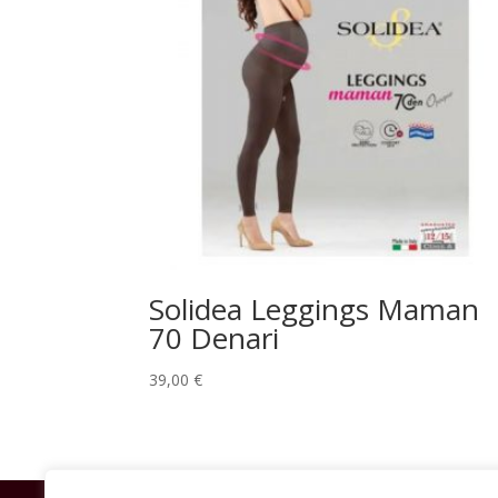
Solidea Leggings Maman
70 Denari
39,00
€