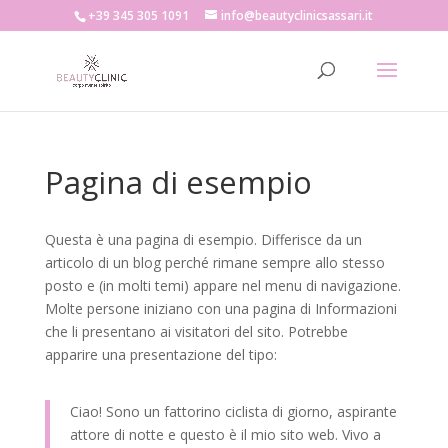
+39 345 305 1091
info@beautyclinicsassari.it
Pagina di esempio
Questa è una pagina di esempio. Differisce da un
articolo di un blog perché rimane sempre allo stesso
posto e (in molti temi) appare nel menu di navigazione.
Molte persone iniziano con una pagina di Informazioni
che li presentano ai visitatori del sito. Potrebbe
apparire una presentazione del tipo:
Ciao! Sono un fattorino ciclista di giorno, aspirante
attore di notte e questo è il mio sito web. Vivo a