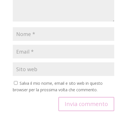
Salva il mio nome, email e sito web in questo
browser per la prossima volta che commento.