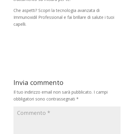
Che aspetti? Scopri la tecnologia avanzata di
Immunoxidil Professional e fai brillare di salute i tuoi
capelli.
Invia commento
Il tuo indirizzo email non sarà pubblicato.
I campi
obbligatori sono contrassegnati
*