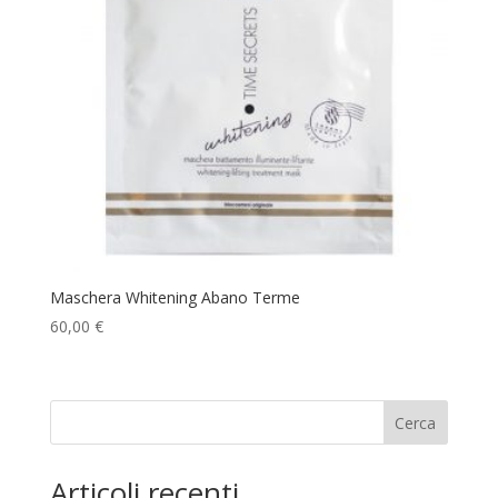
Maschera Whitening Abano Terme
60,00
€
Cerca
Articoli recenti