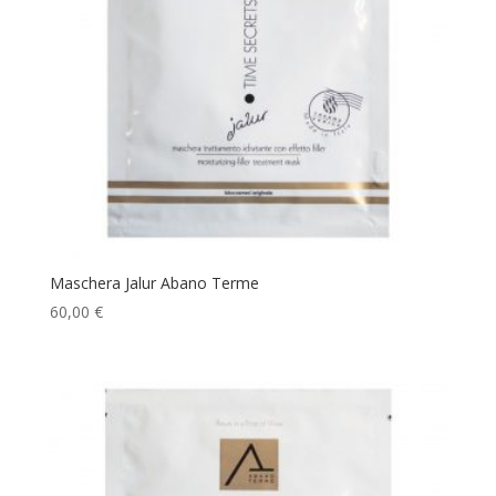
Maschera Jalur Abano Terme
60,00
€